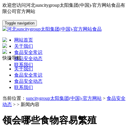
欢迎您访问河北suncitygroup太阳集团(中国)-官方网站食品有
限公司官方网站
Toggle navigation
网站首页
关于我们
食品安全常识
快捷导航
食品安全动态
联系我们
关于我们
食品安全常识
食品安全动态
联系我们
当前位置：
suncitygroup太阳集团(中国)-官方网站
>
食品安全
动态
> > 新闻内容
领会哪些食物容易繁殖