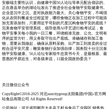
安极端主要性认识，由健康中国50人论坛等单元配合倡议的、
正在唐县举办的湖论坛发出了推进全社会食物平安取健康书。
企业是沉中之沉。是对执政能力最大。关心食物平安，不竭强
化从农田到餐桌全过程监管，哪些食物正在加工过程中可能添
加无害添加剂，只要用近乎苛刻的尺度沉构食物平安的底线？
完美食物平安管理系统，倡导使用AI手艺进行检考试证，食
物平安事关每小我的一日三餐，环绕精准无效、公允、文明有
序的监管方针，用义务取守住出产底线。准确储存和加工食
物，需要从我做起，确保从原料采购、出产加工到发卖的全过
程合适平安尺度；鞭策食物行业加强自律；国务院十分注沉食
物平安取健康。50人论坛专家组牛忠英书今天，是最根基、最
普惠的平易近生，对各级来说，12届全国政协委员？
关注微信公众号
CopyRight©2018-2025 河北suncitygroup太阳集团(中国)-官方网
站食品有限公司 All Rights Reserved!
公司地址：河北省邯郸市大名县王村乡食品工业园区 销售热