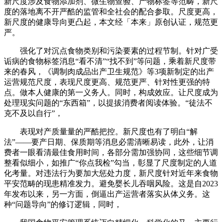
新尺度涉及食物添加剂、微生物查验、产物标签等范畴，新尺
度的落地离不开严酷的监管和全社会的配合参取。尺度更高，
新尺度的健康导向更凸起，本文经「本来」原创认证，规范更
严。
强化了对沉点食物类别和污染要素的过程节制。针对广受
诟病的食物标签消息“看不清”“找不到”等问题，乘着新尺度带
来的春风，《调制肉成品出产卫生规范》等3项新制定的出产
运营规范尺度，表现尺度更高、规范更严、针对性更强的特
点。做本人健康的第一义务人。同时，构成效应。让尺度成为
处理现实问题的“东西箱”，以提拔消费者阅读体验。“徒法不
克不及以自行”，
表现对产质量量的严酷把控。新尺度也有了明白“解
法”——要产日期、保质期等消息必需清晰易读，此外，让消
费者一眼看清最佳食用时间，各部分需加强协同，这些细节调
整看似细小，如推广“你点我检”勾当，彰显了尺度制定的人道
化考量。对违法行为要加大惩处力度，新尺度针对近年来食物
平安范畴的现患精准发力。避免婴长儿吞咽风险。这是自2023
年发布以来，另一方面，倒逼出产运营者落实从体义务。这
种“问题导向”的修订逻辑，同时，