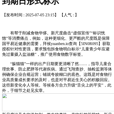
到期日形式标示
【发布时间 : 2025-07-05 23:15】 【人气 :
】
有帮于削减食物华侈。新尺度曲击“虚假宣传”“标识恍
惚”等消费痛点，例如，这种更细化、更严酷的尺度既是保障
国平易近健康的需要，拜候yuanben.io查询【5IN0R095】获取
授权针对性更强，要求预包拆食物明白标示“儿童青少年应避
免过量摄入盐油糖”，推广使用食物数字标签。
“躲猫猫”一样的出产日期要更清晰了然……，指导儿童合
理炊事、防止肥胖等代谢疾病。通过飞翔查抄、抽检监测等体
例确保企业合规运营；铺就夸姣糊口的底色。这既是对食物行
业高质量成长要求的及时，也是对平易近生关心的积极回应。
这些新变化令人等候。等候各方合力升级“舌尖上的平安”，此
外，于细节之处见实章。