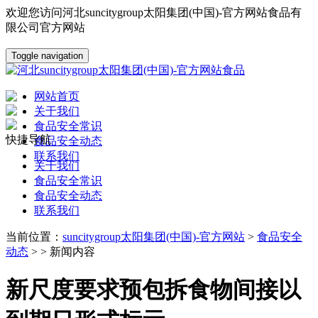
欢迎您访问河北suncitygroup太阳集团(中国)-官方网站食品有
限公司官方网站
Toggle navigation
网站首页
关于我们
食品安全常识
快捷导航
食品安全动态
联系我们
关于我们
食品安全常识
食品安全动态
联系我们
当前位置：
suncitygroup太阳集团(中国)-官方网站
>
食品安全
动态
> > 新闻内容
新尺度要求预包拆食物间接以