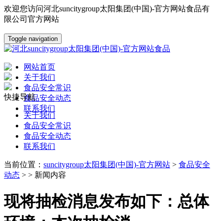
欢迎您访问河北suncitygroup太阳集团(中国)-官方网站食品有
限公司官方网站
Toggle navigation
网站首页
关于我们
食品安全常识
快捷导航
食品安全动态
联系我们
关于我们
食品安全常识
食品安全动态
联系我们
当前位置：
suncitygroup太阳集团(中国)-官方网站
>
食品安全
动态
> > 新闻内容
现将抽检消息发布如下：总体