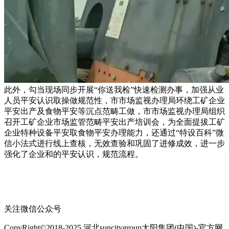
此外，勾当现场同步开展“你送我检”快速检测办事，加强从业
人员平安认识取操做规范性，市市场监视办理局环绕工矿企业
平安出产及食物平安等沉点范畴工做，市市场监视办理局组织
召开工矿企业市场监管范畴平安出产培训会，为全面提拔工矿
企业特种设备平安取食物平安办理能力，还通过“特设百科”微
信小法式进行线上查核，无效查验和巩固了进修成效，进一步
强化了企业和的平安认识，规范流程。
关注微信公众号
CopyRight©2018-2025 河北suncitygroup太阳集团(中国)-官方网