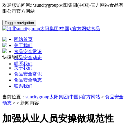
欢迎您访问河北suncitygroup太阳集团(中国)-官方网站食品有
限公司官方网站
Toggle navigation
网站首页
关于我们
食品安全常识
快捷导航
食品安全动态
联系我们
关于我们
食品安全常识
食品安全动态
联系我们
当前位置：
suncitygroup太阳集团(中国)-官方网站
>
食品安全
动态
> > 新闻内容
加强从业人员安操做规范性