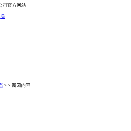
有限公司官方网站
态
> > 新闻内容