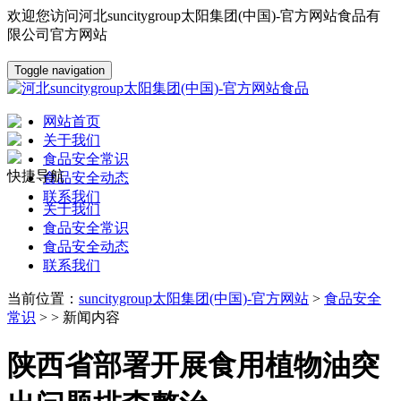
欢迎您访问河北suncitygroup太阳集团(中国)-官方网站食品有
限公司官方网站
Toggle navigation
网站首页
关于我们
食品安全常识
快捷导航
食品安全动态
联系我们
关于我们
食品安全常识
食品安全动态
联系我们
当前位置：
suncitygroup太阳集团(中国)-官方网站
>
食品安全
常识
> > 新闻内容
陕西省部署开展食用植物油突