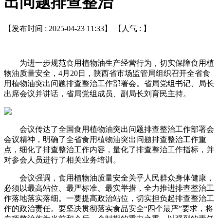
出问题排查整治
【发布时间 : 2025-04-23 11:33】 【人气 :
】
为进一步规范食用植物油生产经营行为，切实保障食用植
物油质量安全，4月20日，陕西省市场监管局组织召开全省食
用植物油突出问题排查整治工作部署会。省局党组书记、局长
出席会议并讲话，省局党组成员、副局长刘育民主持。
会议传达了全国食用植物油突出问题排查整治工作部署会
会议精神，明确了全省食用植物油突出问题排查整治工作重
点，细化了排查整治工作内容，量化了排查整治工作指标，并
对参会人员进行了相关业务培训。
会议强调，食用植物油质量安全关乎人民群众身体健康，
必须以最高站位、最严标准、最实举措，全力推进排查整治工
作落地落实落细。一要提高政治站位，切实担负起排查整治工
作的政治责任。要坚决贯彻落实食品安全“四个最严”要求，将