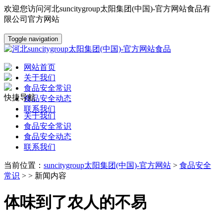
欢迎您访问河北suncitygroup太阳集团(中国)-官方网站食品有
限公司官方网站
Toggle navigation
网站首页
关于我们
食品安全常识
快捷导航
食品安全动态
联系我们
关于我们
食品安全常识
食品安全动态
联系我们
当前位置：
suncitygroup太阳集团(中国)-官方网站
>
食品安全
常识
> > 新闻内容
体味到了农人的不易