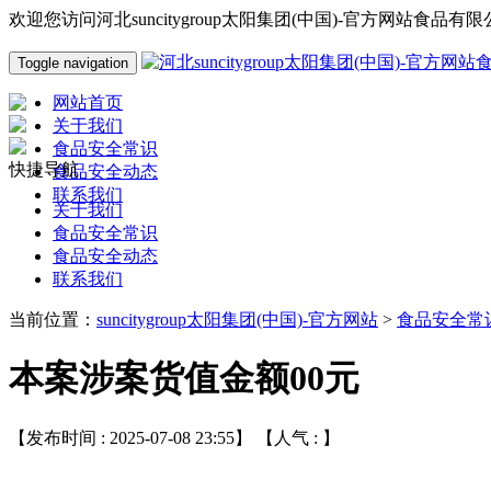
欢迎您访问河北suncitygroup太阳集团(中国)-官方网站食品
Toggle navigation
网站首页
关于我们
食品安全常识
快捷导航
食品安全动态
联系我们
关于我们
食品安全常识
食品安全动态
联系我们
当前位置：
suncitygroup太阳集团(中国)-官方网站
>
食品安全常
本案涉案货值金额00元
【发布时间 : 2025-07-08 23:55】 【人气 :
】