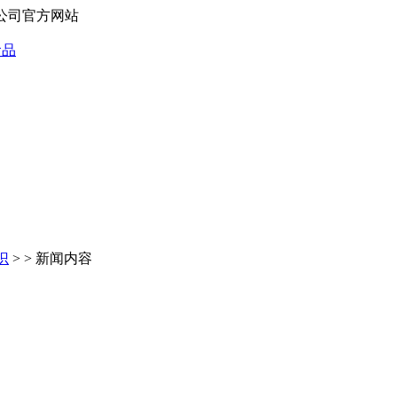
有限公司官方网站
识
> > 新闻内容