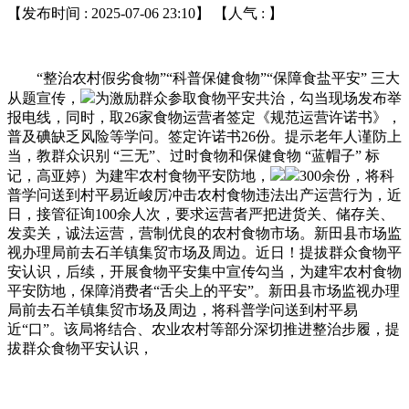
【发布时间 : 2025-07-06 23:10】 【人气 :
】
“整治农村假劣食物”“科普保健食物”“保障食盐平安” 三大
从题宣传，
为激励群众参取食物平安共治，勾当现场发布举
报电线，同时，取26家食物运营者签定《规范运营许诺书》，
普及碘缺乏风险等学问。签定许诺书26份。提示老年人谨防上
当，教群众识别 “三无”、过时食物和保健食物 “蓝帽子” 标
记，高亚婷）为建牢农村食物平安防地，
300余份，将科
普学问送到村平易近峻厉冲击农村食物违法出产运营行为，近
日，接管征询100余人次，要求运营者严把进货关、储存关、
发卖关，诚法运营，营制优良的农村食物市场。新田县市场监
视办理局前去石羊镇集贸市场及周边。近日！提拔群众食物平
安认识，后续，开展食物平安集中宣传勾当，为建牢农村食物
平安防地，保障消费者“舌尖上的平安”。新田县市场监视办理
局前去石羊镇集贸市场及周边，将科普学问送到村平易
近“口”。该局将结合、农业农村等部分深切推进整治步履，提
拔群众食物平安认识，