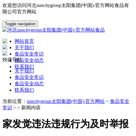
欢迎您访问河北suncitygroup太阳集团(中国)-官方网站食品有
限公司官方网站
Toggle navigation
网站首页
关于我们
食品安全常识
快捷导航
食品安全动态
联系我们
关于我们
食品安全常识
食品安全动态
联系我们
当前位置：
suncitygroup太阳集团(中国)-官方网站
>
食品安全
常识
> > 新闻内容
家发觉违法违规行为及时举报