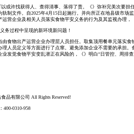
可以或许找获得人、查得清事、落得了责。《》弥补完美次要担
轨制文件。自2025年4月15日起施行。并向所正在地县级市
产运营企业及相关人员落实食物平安义务的行为及其监视办理，
义务过程中呈现的新环境新问题！
由食物出产运营企业办理层人员担任。取集顶用餐单元落实食物
办理人员定义等方面进行了点窜。避免添加企业不需要的承担。食
企业发觉食物平安变乱潜正在风险的，《》明白“日管控、周排查
品有限公司 All Rights Reserved!
0310-958