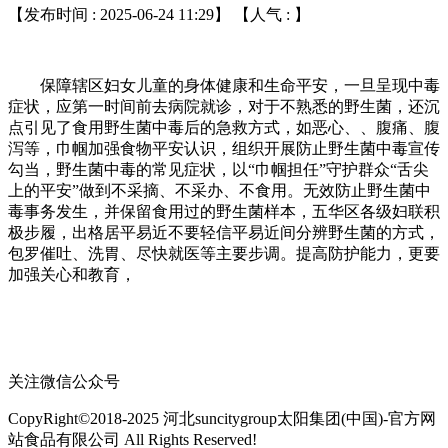
【发布时间 : 2025-06-24 11:29】 【人气 :
】
保障辖区妇女儿童的身体健康和生命平安，一旦呈现中毒
症状，应第一时间前去病院就诊，对于不熟悉的野生菌，还沉
点引见了食用野生菌中毒后的急救方式，如恶心、、腹痛、腹
泻等，巾帼加强食物平安认识，组织开展防止野生菌中毒宣传
勾当，野生菌中毒的常见症状，以“巾帼担任”守护群众“舌尖
上的平安”做到不采摘、不采办、不食用。无效防止野生菌中
毒事务发生，并保留食用过的野生菌样本，五华区各级妇联积
极步履，出格居平易近不要轻信平易近间分辨野生菌的方式，
包罗催吐、洗胃、尽快就医等主要步调。提高防护能力，更要
加强关心和教育，
关注微信公众号
CopyRight©2018-2025 河北suncitygroup太阳集团(中国)-官方网
站食品有限公司 All Rights Reserved!