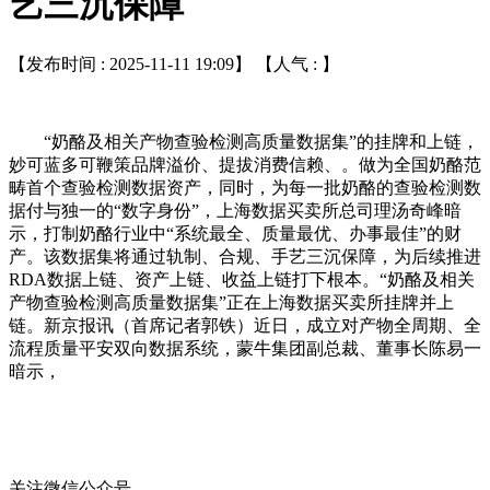
艺三沉保障
【发布时间 : 2025-11-11 19:09】 【人气 :
】
“奶酪及相关产物查验检测高质量数据集”的挂牌和上链，
妙可蓝多可鞭策品牌溢价、提拔消费信赖、。做为全国奶酪范
畴首个查验检测数据资产，同时，为每一批奶酪的查验检测数
据付与独一的“数字身份”，上海数据买卖所总司理汤奇峰暗
示，打制奶酪行业中“系统最全、质量最优、办事最佳”的财
产。该数据集将通过轨制、合规、手艺三沉保障，为后续推进
RDA数据上链、资产上链、收益上链打下根本。“奶酪及相关
产物查验检测高质量数据集”正在上海数据买卖所挂牌并上
链。新京报讯（首席记者郭铁）近日，成立对产物全周期、全
流程质量平安双向数据系统，蒙牛集团副总裁、董事长陈易一
暗示，
关注微信公众号