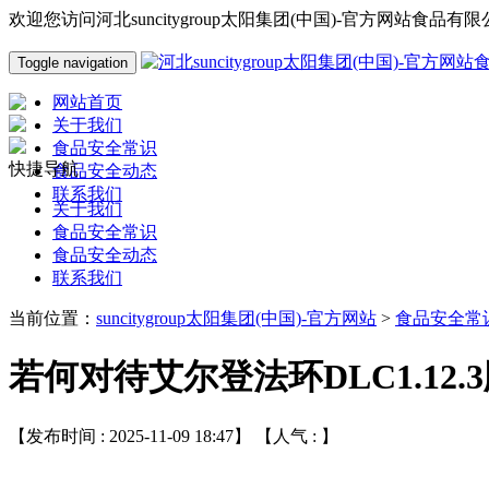
欢迎您访问河北suncitygroup太阳集团(中国)-官方网站食品
Toggle navigation
网站首页
关于我们
食品安全常识
快捷导航
食品安全动态
联系我们
关于我们
食品安全常识
食品安全动态
联系我们
当前位置：
suncitygroup太阳集团(中国)-官方网站
>
食品安全常
若何对待艾尔登法环DLC1.12
【发布时间 : 2025-11-09 18:47】 【人气 :
】