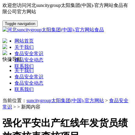
欢迎您访问河北suncitygroup太阳集团(中国)-官方网站食品有
限公司官方网站
Toggle navigation
网站首页
关于我们
食品安全常识
快捷导航
食品安全动态
联系我们
关于我们
食品安全常识
食品安全动态
联系我们
当前位置：
suncitygroup太阳集团(中国)-官方网站
>
食品安全
常识
> > 新闻内容
强化平安出产红线年发货员绩