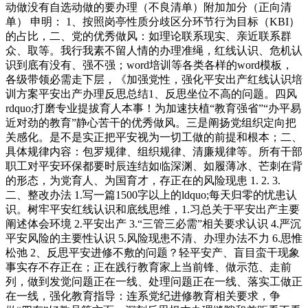
动做没有自选动做的要办理（不良清单）附加加分（正向清
单） 申明： 1、按照岗亭性质分歧区分环节行为目标（KBI）
的占比，二、党的优秀做风：如理论联系现实、亲近联系群
众、取等。我行我素不留人情的办理准绳，红线认识、危机认
识到底有没有、强不强；word培训等各类各样的word模板，
各级带领必需走下层，《加强党性，强化平安出产红线认识培
训方案平安出产办理反思总结1、反思坐位不高的问题。四风
rdquo;打磨专业提拔育人本事！为加速扶植“教育强省”“办平易
近对劲的教育”静心苦干的优秀做风。三是阐扬党组织定向把
关感化。是不是实正把平安视为一切工做的前提和根本；二、
具体规律内容：包罗规律、组织规律、清廉规律等。所有干部
职工对平安环保都要时辰连结如临深渊、如履薄冰、芒刺在背
的形态，为党育人、为国育才，存正在的风险现患 1. 2. 3.
二、整改办法 1.写一篇1500字以上的ldquo;每天归零的忧患认
识。树牢平安红线认识和底线思维，1.习总关于平安出产主要
阐述体会环境 2.平安出产 3.“三管三必需”相关要求认识 4.严沉
平安风险的主要性认识 5.风险现患不清、办理办法不力 6.思惟
松弛 2、反思平安进修不敷的问题？轻平安产、盲目蛮干现象
事实存不存正在；正在践行教育家上当前锋、做示范、走前
列，做到发觉问题正在一线、处理问题正在一线、落实工做正
在一线，强化教育指导：连系党纪进修教育相关要求，争